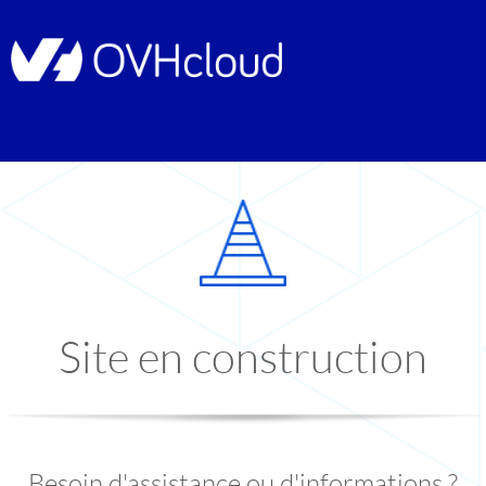
Site en construction
Besoin d'assistance ou d'informations ?